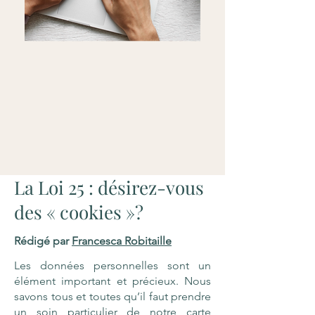
La Loi 25 : désirez-vous
des « cookies »?
Rédigé par
Francesca Robitaille
Les données personnelles sont un
élément important et précieux. Nous
savons tous et toutes qu’il faut prendre
un soin particulier de notre carte