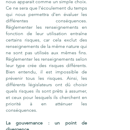
nous apparait comme un simple choix.
Ce ne sera que l’écoulement du temps
qui nous permettra d’en évaluer les
différentes conséquences.
Réglementer les renseignements en
fonction de leur utilisation entraîne
certains risques, car cela exclut des
renseignements de la même nature qui
ne sont pas utilisés aux mêmes fins.
Réglementer les renseignements selon
leur type crée des risques différents.
Bien entendu, il est impossible de
prévenir tous les risques. Ainsi, les
différents législateurs ont dû choisir
quels risques ils sont prêts à assumer,
et ceux pour lesquels ils cherchent en
priorité à en atténuer les
conséquences.
La gouvernance : un point de
divergence