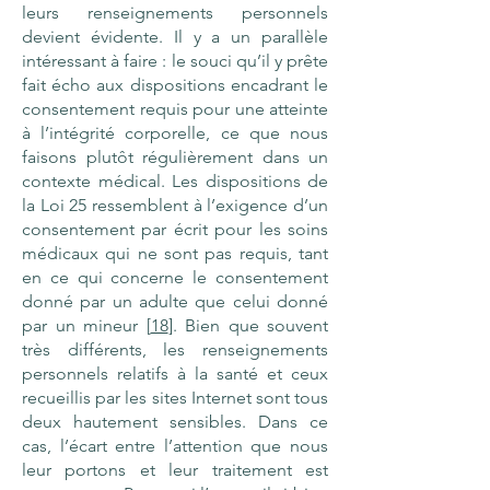
leurs renseignements personnels
devient évidente. Il y a un parallèle
intéressant à faire : le souci qu’il y prête
fait écho aux dispositions encadrant le
consentement requis pour une atteinte
à l’intégrité corporelle, ce que nous
faisons plutôt régulièrement dans un
contexte médical. Les dispositions de
la Loi 25 ressemblent à l’exigence d’un
consentement par écrit pour les soins
médicaux qui ne sont pas requis, tant
en ce qui concerne le consentement
donné par un adulte que celui donné
par un mineur [
18
]. Bien que souvent
très différents, les renseignements
personnels relatifs à la santé et ceux
recueillis par les sites Internet sont tous
deux hautement sensibles. Dans ce
cas, l’écart entre l’attention que nous
leur portons et leur traitement est