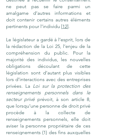
ne peut pas se faire parmi un
amalgame d’autres informations et
doit contenir certains autres éléments
pertinents pour l’individu [
12
].
Le législateur a gardé à l’esprit, lors de
la rédaction de la Loi 25, l’enjeu de la
compréhension du public. Pour la
majorité des individus, les nouvelles
obligations découlant de cette
législation sont d’autant plus visibles
lors d’interactions avec des entreprises
privées. La
Loi sur la protection des
renseignements personnels dans le
secteur privé
prévoit, à son article 8,
que lorsqu’une personne de droit privé
procède à la collecte de
renseignements personnels, elle doit
aviser la personne propriétaire de ces
renseignements (1) des fins auxquelles