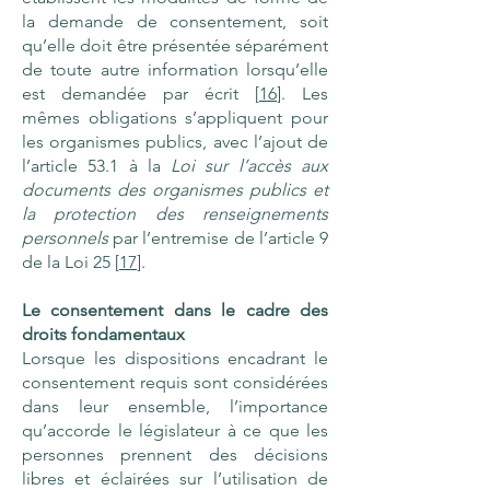
la demande de consentement, soit
qu’elle doit être présentée séparément
de toute autre information lorsqu’elle
est demandée par écrit [
16
]. Les
mêmes obligations s’appliquent pour
les organismes publics, avec l’ajout de
l’article 53.1 à la
Loi sur l’accès aux
documents des organismes publics et
la protection des renseignements
personnels
par l’entremise de l’article 9
de la Loi 25 [
17
].
Le consentement dans le cadre des
droits fondamentaux
Lorsque les dispositions encadrant le
consentement requis sont considérées
dans leur ensemble, l’importance
qu’accorde le législateur à ce que les
personnes prennent des décisions
libres et éclairées sur l’utilisation de