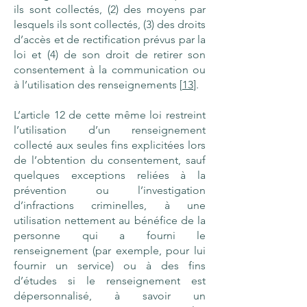
ils sont collectés, (2) des moyens par
lesquels ils sont collectés, (3) des droits
d’accès et de rectification prévus par la
loi et (4) de son droit de retirer son
consentement à la communication ou
à l’utilisation des renseignements [
13
].
L’article 12 de cette même loi restreint
l’utilisation d’un renseignement
collecté aux seules fins explicitées lors
de l’obtention du consentement, sauf
quelques exceptions reliées à la
prévention ou l’investigation
d’infractions criminelles, à une
utilisation nettement au bénéfice de la
personne qui a fourni le
renseignement (par exemple, pour lui
fournir un service) ou à des fins
d’études si le renseignement est
dépersonnalisé, à savoir un