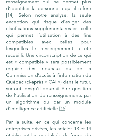
renseignement qui ne permet plus
d’identifier la personne à qui il réfère
[
14
]. Selon notre analyse, la seule
exception qui risque d’exiger des
clarifications supplémentaires est celle
qui permet l’utilisation à des fins
compatibles avec celles pour
lesquelles le renseignement a été
recueilli. Une circonscription de ce qui
est « compatible » sera possiblement
requise des tribunaux ou de la
Commission d’accès à l’information du
Québec (ci-après « CAI ») dans le futur,
surtout lorsqu’il pourrait être question
de l’utilisation de renseignements par
un algorithme ou par un module
d’intelligence artificielle [
15
].
Par la suite, en ce qui concerne les
entreprises privées, les articles 13 et 14
établissent les modalités de forme de