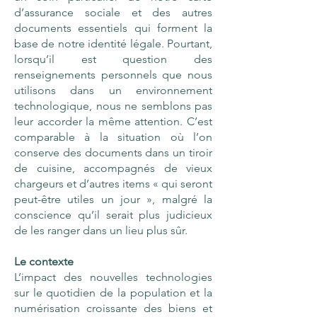
d’assurance sociale et des autres
documents essentiels qui forment la
base de notre identité légale. Pourtant,
lorsqu’il est question des
renseignements personnels que nous
utilisons dans un environnement
technologique, nous ne semblons pas
leur accorder la même attention. C’est
comparable à la situation où l’on
conserve des documents dans un tiroir
de cuisine, accompagnés de vieux
chargeurs et d’autres items « qui seront
peut-être utiles un jour », malgré la
conscience qu’il serait plus judicieux
de les ranger dans un lieu plus sûr.
Le contexte
L’impact des nouvelles technologies
sur le quotidien de la population et la
numérisation croissante des biens et