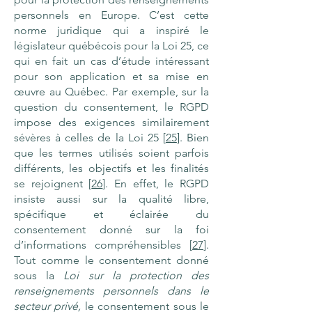
personnels en Europe. C’est cette
norme juridique qui a inspiré le
législateur québécois pour la Loi 25, ce
qui en fait un cas d’étude intéressant
pour son application et sa mise en
œuvre au Québec. Par exemple, sur la
question du consentement, le RGPD
impose des exigences similairement
sévères à celles de la Loi 25 [
25
]. Bien
que les termes utilisés soient parfois
différents, les objectifs et les finalités
se rejoignent [
26
]. En effet, le RGPD
insiste aussi sur la qualité libre,
spécifique et éclairée du
consentement donné sur la foi
d’informations compréhensibles [
27
].
Tout comme le consentement donné
sous la
Loi sur la protection des
renseignements personnels dans le
secteur privé,
le consentement sous le