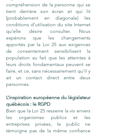
compréhension de la personne qui se
tient derrière son écran et qui lit
(probablement en diagonale) les
conditions d’utilisation du site Internet
qu’elle désire consulter. Nous
espérons que les changements
apportés par la Loi 25 aux exigences
de consentement sensibilisent la
population au fait que les atteintes à
leurs droits fondamentaux peuvent se
faire, et ce, sans nécessairement qu’il y
ait un contact direct entre deux
personnes.
L’inspiration européenne du législateur
québécois : le RGPD
Bien que la Loi 25 resserre la vis envers
les organismes publics et les
entreprises privées, le public ne
témoigne pas de la même confiance