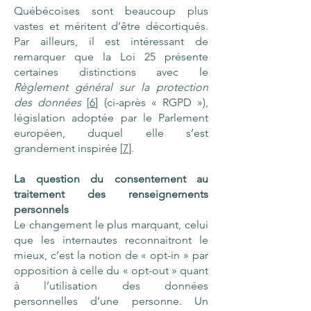
Québécoises sont beaucoup plus
vastes et méritent d’être décortiqués.
Par ailleurs, il est intéressant de
remarquer que la Loi 25 présente
certaines distinctions avec le
Règlement général sur la protection
des données
[
6
] (ci-après « RGPD »),
législation adoptée par le Parlement
européen, duquel elle s’est
grandement inspirée [
7
].
La question du consentement au
traitement des renseignements
personnels
Le changement le plus marquant, celui
que les internautes reconnaitront le
mieux, c’est la notion de « opt-in » par
opposition à celle du « opt-out » quant
à l’utilisation des données
personnelles d’une personne. Un