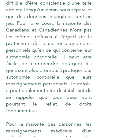
difficile d’être conscient.e d’une telle
atteinte lorsqu’un écran nous sépare et
que des données intangibles sont en
jeu. Pour faire court, la majorité des
Canadiens et Canadiennes n’ont pas
les mêmes réflexes à l’égard de la
protection de leurs renseignements
personnels qu’en ce qui concerne leur
autonomie corporelle. Il peut être
facile de comprendre pourquoi les
gens sont plus prompts à protéger leur
autonomie corporelle que leurs
renseignements personnels. Toutefois,
il peut également être déstabilisant de
se rappeler que tous deux sont
pourtant le reflet de droits
fondamentaux.
Pour la majorité des personnes, les
renseignements médicaux d’un