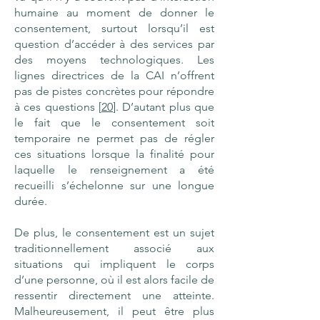
humaine au moment de donner le
consentement, surtout lorsqu’il est
question d’accéder à des services par
des moyens technologiques. Les
lignes directrices de la CAI n’offrent
pas de pistes concrètes pour répondre
à ces questions [
20
]. D’autant plus que
le fait que le consentement soit
temporaire ne permet pas de régler
ces situations lorsque la finalité pour
laquelle le renseignement a été
recueilli s’échelonne sur une longue
durée.
De plus, le consentement est un sujet
traditionnellement associé aux
situations qui impliquent le corps
d’une personne, où il est alors facile de
ressentir directement une atteinte.
Malheureusement, il peut être plus