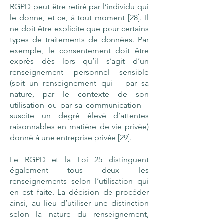
RGPD peut être retiré par l’individu qui
le donne, et ce, à tout moment [
28
]. Il
ne doit être explicite que pour certains
types de traitements de données. Par
exemple, le consentement doit être
exprès dès lors qu’il s’agit d’un
renseignement personnel sensible
(soit un renseignement qui – par sa
nature, par le contexte de son
utilisation ou par sa communication –
suscite un degré élevé d’attentes
raisonnables en matière de vie privée)
donné à une entreprise privée [
29
].
Le RGPD et la Loi 25 distinguent
également tous deux les
renseignements selon l’utilisation qui
en est faite. La décision de procéder
ainsi, au lieu d’utiliser une distinction
selon la nature du renseignement,