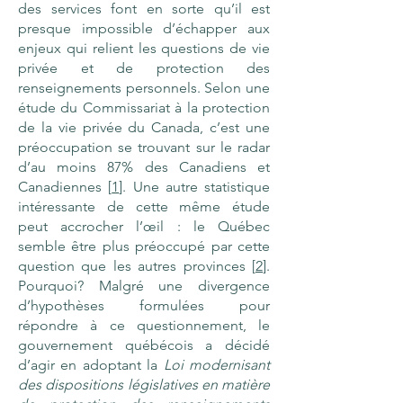
des services font en sorte qu’il est
presque impossible d’échapper aux
enjeux qui relient les questions de vie
privée et de protection des
renseignements personnels. Selon une
étude du Commissariat à la protection
de la vie privée du Canada, c’est une
préoccupation se trouvant sur le radar
d’au moins 87% des Canadiens et
Canadiennes [
1
]. Une autre statistique
intéressante de cette même étude
peut accrocher l’œil : le Québec
semble être plus préoccupé par cette
question que les autres provinces [
2
].
Pourquoi? Malgré une divergence
d’hypothèses formulées pour
répondre à ce questionnement, le
gouvernement québécois a décidé
d’agir en adoptant la
Loi modernisant
des dispositions législatives en matière