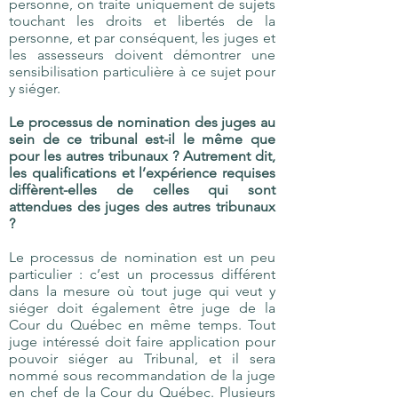
personne, on traite uniquement de sujets
touchant les droits et libertés de la
personne, et par conséquent, les juges et
les assesseurs doivent démontrer une
sensibilisation particulière à ce sujet pour
y siéger.
Le processus de nomination des juges au
sein de ce tribunal est-il le même que
pour les autres tribunaux ? Autrement dit,
les qualifications et l’expérience requises
diffèrent-elles de celles qui sont
attendues des juges des autres tribunaux
?
Le processus de nomination est un peu
particulier : c’est un processus différent
dans la mesure où tout juge qui veut y
siéger doit également être juge de la
Cour du Québec en même temps. Tout
juge intéressé doit faire application pour
pouvoir siéger au Tribunal, et il sera
nommé sous recommandation de la juge
en chef de la Cour du Québec. Plusieurs