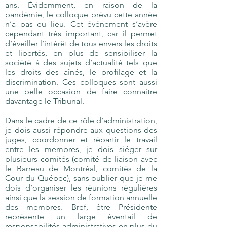
ans. Évidemment, en raison de la
pandémie, le colloque prévu cette année
n’a pas eu lieu. Cet événement s’avère
cependant très important, car il permet
d’éveiller l’intérêt de tous envers les droits
et libertés, en plus de sensibiliser la
société à des sujets d’actualité tels que
les droits des aînés, le profilage et la
discrimination. Ces colloques sont aussi
une belle occasion de faire connaitre
davantage le Tribunal.
Dans le cadre de ce rôle d’administration,
je dois aussi répondre aux questions des
juges, coordonner et répartir le travail
entre les membres, je dois siéger sur
plusieurs comités (comité de liaison avec
le Barreau de Montréal, comités de la
Cour du Québec), sans oublier que je me
dois d’organiser les réunions régulières
ainsi que la session de formation annuelle
des membres. Bref, être Présidente
représente un large éventail de
responsabilités administratives en plus du