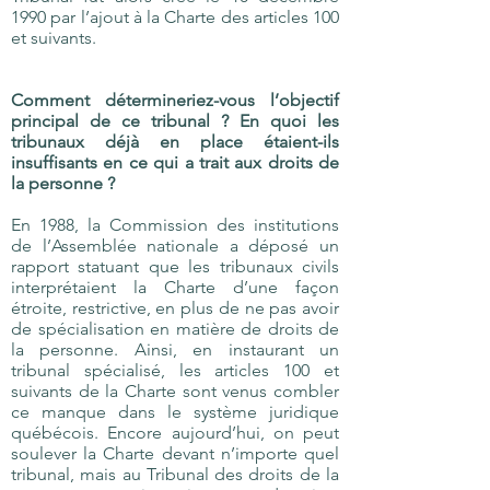
1990 par l’ajout à la Charte des articles 100
et suivants.
Comment détermineriez-vous l’objectif
principal de ce tribunal ? En quoi les
tribunaux déjà en place étaient-ils
insuffisants en ce qui a trait aux droits de
la personne ?
En 1988, la Commission des institutions
de l’Assemblée nationale a déposé un
rapport statuant que les tribunaux civils
interprétaient la Charte d’une façon
étroite, restrictive, en plus de ne pas avoir
de spécialisation en matière de droits de
la personne. Ainsi, en instaurant un
tribunal spécialisé, les articles 100 et
suivants de la Charte sont venus combler
ce manque dans le système juridique
québécois. Encore aujourd’hui, on peut
soulever la Charte devant n’importe quel
tribunal, mais au Tribunal des droits de la