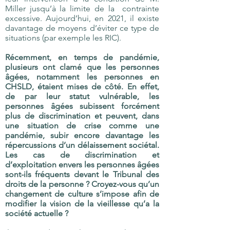
Miller jusqu’à la limite de la contrainte
excessive. Aujourd’hui, en 2021, il existe
davantage de moyens d’éviter ce type de
situations (par exemple les RIC).
Récemment, en temps de pandémie,
plusieurs ont clamé que les personnes
âgées, notamment les personnes en
CHSLD, étaient mises de côté. En effet,
de par leur statut vulnérable, les
personnes âgées subissent forcément
plus de discrimination et peuvent, dans
une situation de crise comme une
pandémie, subir encore davantage les
répercussions d’un délaissement sociétal.
Les cas de discrimination et
d’exploitation envers les personnes âgées
sont-ils fréquents devant le Tribunal des
droits de la personne ? Croyez-vous qu’un
changement de culture s’impose afin de
modifier la vision de la vieillesse qu’a la
société actuelle ?