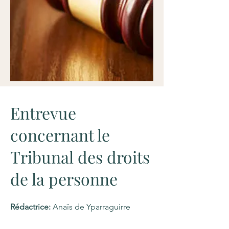
Entrevue
concernant le
Tribunal des droits
de la personne
Rédactrice:
Anaïs de Yparraguirre