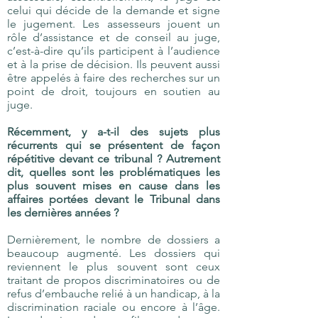
celui qui décide de la demande et signe
le jugement. Les assesseurs jouent un
rôle d’assistance et de conseil au juge,
c’est-à-dire qu’ils participent à l’audience
et à la prise de décision. Ils peuvent aussi
être appelés à faire des recherches sur un
point de droit, toujours en soutien au
juge.
Récemment, y a-t-il des sujets plus
récurrents qui se présentent de façon
répétitive devant ce tribunal ? Autrement
dit, quelles sont les problématiques les
plus souvent mises en cause dans les
affaires portées devant le Tribunal dans
les dernières années ?
Dernièrement, le nombre de dossiers a
beaucoup augmenté. Les dossiers qui
reviennent le plus souvent sont ceux
traitant de propos discriminatoires ou de
refus d’embauche relié à un handicap, à la
discrimination raciale ou encore à l’âge.