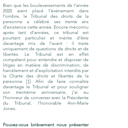
Bien que les bouleversements de l’année
2020 aient placé l’événement dans
l’ombre, le Tribunal des droits de la
personne a célébré ses trente ans
d’existence cette année. Encore méconnu
après tant d’années, ce tribunal est
pourtant particulier et mérite d’être
davantage mis de l’avant : il traite
uniquement de questions de droits et de
libertés. Le Tribunal est en effet
compétent pour entendre et disposer de
litiges en matière de discrimination, de
harcèlement et d’exploitation interdits par
la Charte des droits et libertés de la
personne
[1]
. Afin de faire connaître
davantage le Tribunal et pour souligner
son trentième anniversaire, j’ai eu
l’honneur de converser avec la Présidente
du Tribunal, l’honorable Ann-Marie
Jones.
Pouvez-vous brièvement nous présenter