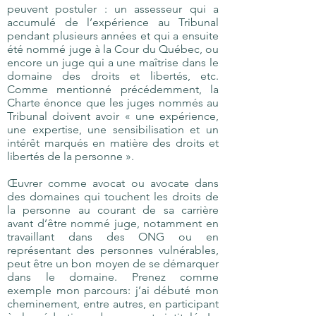
peuvent postuler : un assesseur qui a
accumulé de l’expérience au Tribunal
pendant plusieurs années et qui a ensuite
été nommé juge à la Cour du Québec, ou
encore un juge qui a une maîtrise dans le
domaine des droits et libertés, etc.
Comme mentionné précédemment, la
Charte énonce que les juges nommés au
Tribunal doivent avoir « une expérience,
une expertise, une sensibilisation et un
intérêt marqués en matière des droits et
libertés de la personne ».
Œuvrer comme avocat ou avocate dans
des domaines qui touchent les droits de
la personne au courant de sa carrière
avant d’être nommé juge, notamment en
travaillant dans des ONG ou en
représentant des personnes vulnérables,
peut être un bon moyen de se démarquer
dans le domaine. Prenez comme
exemple mon parcours: j’ai débuté mon
cheminement, entre autres, en participant