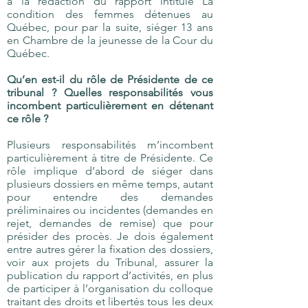
à la rédaction du rapport intitulé La
condition des femmes détenues au
Québec, pour par la suite, siéger 13 ans
en Chambre de la jeunesse de la Cour du
Québec. ​
Qu’en est-il du rôle de Présidente de ce
tribunal ? Quelles responsabilités vous
incombent particulièrement en détenant
ce rôle ?
Plusieurs responsabilités m’incombent
particulièrement à titre de Présidente. Ce
rôle implique d’abord de siéger dans
plusieurs dossiers en même temps, autant
pour entendre des demandes
préliminaires ou incidentes (demandes en
rejet, demandes de remise) que pour
présider des procès. Je dois également
entre autres gérer la fixation des dossiers,
voir aux projets du Tribunal, assurer la
publication du rapport d’activités, en plus
de participer à l’organisation du colloque
traitant des droits et libertés tous les deux