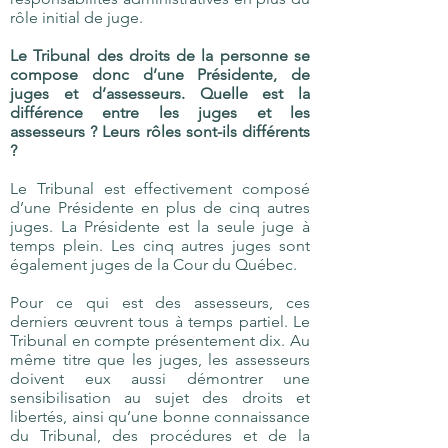
rôle initial de juge.
Le Tribunal des droits de la personne se
compose donc d’une Présidente, de
juges et d’assesseurs. Quelle est la
différence entre les juges et les
assesseurs ? Leurs rôles sont-ils différents
?
Le Tribunal est effectivement composé
d’une Présidente en plus de cinq autres
juges. La Présidente est la seule juge à
temps plein. Les cinq autres juges sont
également juges de la Cour du Québec.
Pour ce qui est des assesseurs, ces
derniers œuvrent tous à temps partiel. Le
Tribunal en compte présentement dix. Au
même titre que les juges, les assesseurs
doivent eux aussi démontrer une
sensibilisation au sujet des droits et
libertés, ainsi qu’une bonne connaissance
du Tribunal, des procédures et de la