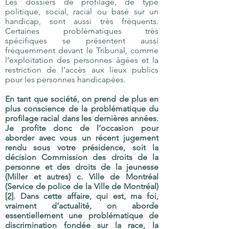
Les dossiers de profilage, de type
politique, social, racial ou basé sur un
handicap, sont aussi très fréquents.
Certaines problématiques très
spécifiques se présentent aussi
fréquemment devant le Tribunal, comme
l’exploitation des personnes âgées et la
restriction de l’accès aux lieux publics
pour les personnes handicapées.
En tant que société, on prend de plus en
plus conscience de la problématique du
profilage racial dans les dernières années.
Je profite donc de l’occasion pour
aborder avec vous un récent jugement
rendu sous votre présidence, soit la
décision Commission des droits de la
personne et des droits de la jeunesse
(Miller et autres) c. Ville de Montréal
(Service de police de la Ville de Montréal)
[2]
. Dans cette affaire, qui est, ma foi,
vraiment d’actualité, on aborde
essentiellement une problématique de
discrimination fondée sur la race, la