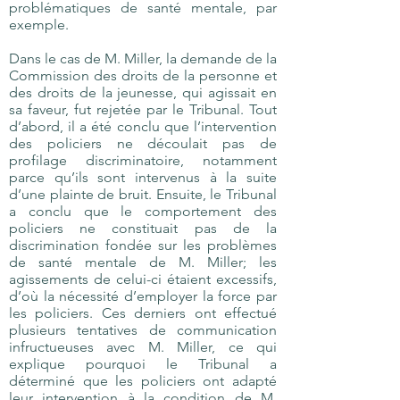
problématiques de santé mentale, par
exemple.
Dans le cas de M. Miller, la demande de la
Commission des droits de la personne et
des droits de la jeunesse, qui agissait en
sa faveur, fut rejetée par le Tribunal. Tout
d’abord, il a été conclu que l’intervention
des policiers ne découlait pas de
profilage discriminatoire, notamment
parce qu’ils sont intervenus à la suite
d’une plainte de bruit. Ensuite, le Tribunal
a conclu que le comportement des
policiers ne constituait pas de la
discrimination fondée sur les problèmes
de santé mentale de M. Miller; les
agissements de celui-ci étaient excessifs,
d’où la nécessité d’employer la force par
les policiers. Ces derniers ont effectué
plusieurs tentatives de communication
infructueuses avec M. Miller, ce qui
explique pourquoi le Tribunal a
déterminé que les policiers ont adapté
leur intervention à la condition de M.