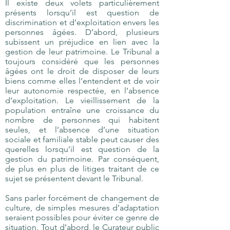
Il existe deux volets particulièrement
présents lorsqu’il est question de
discrimination et d’exploitation envers les
personnes âgées. D’abord, plusieurs
subissent un préjudice en lien avec la
gestion de leur patrimoine. Le Tribunal a
toujours considéré que les personnes
âgées ont le droit de disposer de leurs
biens comme elles l’entendent et de voir
leur autonomie respectée, en l’absence
d’exploitation. Le vieillissement de la
population entraîne une croissance du
nombre de personnes qui habitent
seules, et l’absence d’une situation
sociale et familiale stable peut causer des
querelles lorsqu’il est question de la
gestion du patrimoine. Par conséquent,
de plus en plus de litiges traitant de ce
sujet se présentent devant le Tribunal.
Sans parler forcément de changement de
culture, de simples mesures d’adaptation
seraient possibles pour éviter ce genre de
situation. Tout d’abord, le Curateur public