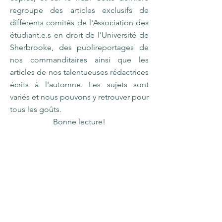
regroupe des articles exclusifs de
différents comités de l'Association des
étudiant.e.s en droit de l'Université de
Sherbrooke, des publireportages de
nos commanditaires ainsi que les
articles de nos talentueuses rédactrices
écrits à l'automne. Les sujets sont
variés et nous pouvons y retrouver pour
tous les goûts.
Bonne lecture!