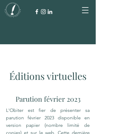
Éditions virtuelles
Parution février 2023
L'Obiter est fier de présenter sa
parution février 2023 disponible en
version papier (nombre limité de
copies) et sur le web. Cette dernière