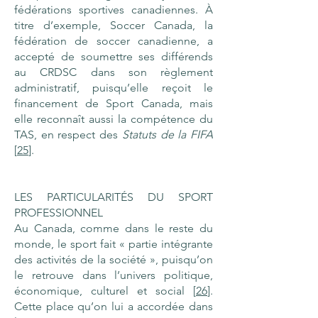
fédérations sportives canadiennes. À
titre d’exemple, Soccer Canada, la
fédération de soccer canadienne, a
accepté de soumettre ses différends
au CRDSC dans son règlement
administratif, puisqu’elle reçoit le
financement de Sport Canada, mais
elle reconnaît aussi la compétence du
TAS, en respect des
Statuts de la FIFA
[
25
].
LES PARTICULARITÉS DU SPORT
PROFESSIONNEL
Au Canada, comme dans le reste du
monde, le sport fait « partie intégrante
des activités de la société », puisqu’on
le retrouve dans l’univers politique,
économique, culturel et social [
26
].
Cette place qu’on lui a accordée dans