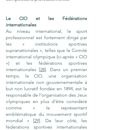
Le CIO et les Fédérations
internationales
Au niveau international, le sport
professionnel est fortement dirigé par
les « institutions sportives
supranationales », telles que le Comité
international olympique (ci-après « CIO
») et les fédérations sportives
internationales [
28
]. Dans un premier
temps, le CIO, une organisation
internationale non gouvernementale à
but non lucratif fondée en 1894, est le
responsable de l’organisation des Jeux
olympiques en plus d’être considéré
comme « le représentant
emblématique du mouvement sportif
mondial » [
29
]. De leur côté, les
fédérations sportives internationales