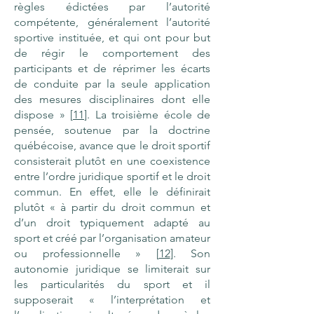
règles édictées par l’autorité
compétente, généralement l’autorité
sportive instituée, et qui ont pour but
de régir le comportement des
participants et de réprimer les écarts
de conduite par la seule application
des mesures disciplinaires dont elle
dispose » [
11
]. La troisième école de
pensée, soutenue par la doctrine
québécoise, avance que le droit sportif
consisterait plutôt en une coexistence
entre l’ordre juridique sportif et le droit
commun. En effet, elle le définirait
plutôt « à partir du droit commun et
d’un droit typiquement adapté au
sport et créé par l’organisation amateur
ou professionnelle » [
12
]. Son
autonomie juridique se limiterait sur
les particularités du sport et il
supposerait « l’interprétation et