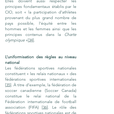
Elles doivent aussi respecter les
principes fondamentaux établis par le
CIO, soit « la participation d’athlètes
provenant du plus grand nombre de
pays possible, l’équité entre les
hommes et les femmes ainsi que les
principes contenus dans la
Charte
olympique
»[
34
].
L’uniformisation des règles au niveau
national
Les fédérations sportives nationales
constituent « les relais nationaux » des
fédérations sportives internationales
[
35
]. À titre d’exemple, la fédération de
soccer canadienne (Soccer Canada)
constitue le relai national de la
Fédération internationale de football
association (FIFA) [
36
]. Le rôle des
fédérations sportives nationales est de