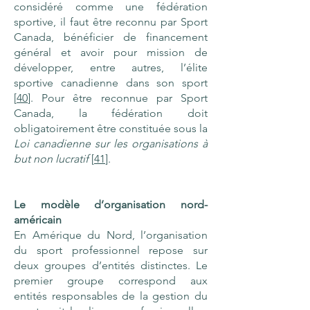
considéré comme une fédération
sportive, il faut être reconnu par Sport
Canada, bénéficier de financement
général et avoir pour mission de
développer, entre autres, l’élite
sportive canadienne dans son sport
[
40
]. Pour être reconnue par Sport
Canada, la fédération doit
obligatoirement être constituée sous la
Loi canadienne sur les organisations à
but non lucratif
[
41
].
Le modèle d’organisation nord-
américain
En Amérique du Nord, l’organisation
du sport professionnel repose sur
deux groupes d’entités distinctes. Le
premier groupe correspond aux
entités responsables de la gestion du