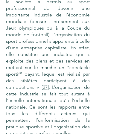
la société a permis au sport
professionnel de devenir une
importante industrie de l’économie
mondiale (pensons notamment aux
Jeux olympiques ou à la Coupe du
monde de football). L’organisation du
sport professionnel s’apparente à celle
d’une entreprise capitaliste. En effet,
elle constitue une industrie qui «
exploite des biens et des services en
mettant sur le marché un “spectacle
sportif” payant, lequel est réalisé par
des athlètes participant à des
compétitions » [
27
]. L’organisation de
cette industrie se fait tout autant à
l’échelle internationale qu’à l’échelle
nationale. Ce sont les rapports entre
tous les différents acteurs qui
permettent l’uniformisation de la
pratique sportive et l’organisation des
compétitions professionnelles.