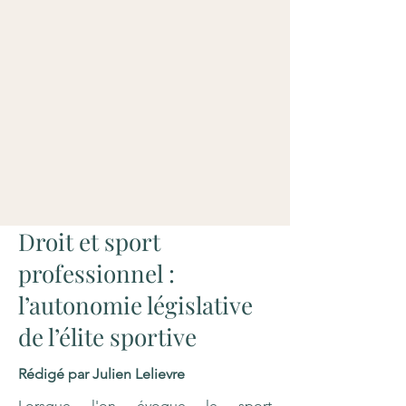
Droit et sport
professionnel :
l’autonomie législative
de l’élite sportive
Rédigé par Julien Lelievre
Lorsque l'on évoque le sport