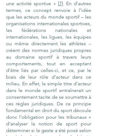
une activité sportive » [
7
]. En d’autres
termes, ce concept renvoie à l’idée
que les acteurs du monde sportif – les
organisations internationales sportives,
les fédérations nationales et
internationales, les ligues, les équipes
ou même directement les athlètes –
créent des normes juridiques propres
au domaine sportif à travers leurs
comportements, tout en acceptant
d’être liés par celles-ci, et ce, par le
biais de leur rôle d’acteur dans ce
milieu. En effet, le simple titre d’acteur
dans le monde sportif entraînerait un
consentement tacite de se soumettre à
ces règles juridiques. De ce principe
fondamental en droit du sport découle
donc l’obligation pour les tribunaux «
d’analyser la notion de sport pour
déterminer si le geste a été posé selon