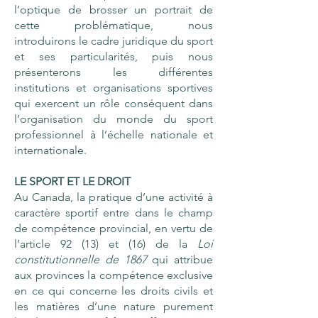
l’optique de brosser un portrait de
cette problématique, nous
introduirons le cadre juridique du sport
et ses particularités, puis nous
présenterons les différentes
institutions et organisations sportives
qui exercent un rôle conséquent dans
l’organisation du monde du sport
professionnel à l’échelle nationale et
internationale.
LE SPORT ET LE DROIT
Au Canada, la pratique d’une activité à
caractère sportif entre dans le champ
de compétence provincial, en vertu de
l’article 92 (13) et (16) de la
Loi
constitutionnelle de 1867
qui attribue
aux provinces la compétence exclusive
en ce qui concerne les droits civils et
les matières d’une nature purement