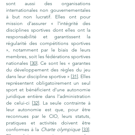
sont aussi des organisations
internationales non gouvernementales
à but non lucratif. Elles ont pour
mission d’assurer « l’intégrité des
disciplines sportives dont elles ont la
responsabilité et garantissent la
régularité des compétitions sportives
», notamment par le biais de leurs
membres, soit les fédérations sportives
nationales [
30
]. Ce sont les « garantes
du développement des règles du jeu
dans leur discipline sportive » [
31
]. Elles
représentent obligatoirement un seul
sport et bénéficient d’une autonomie
juridique entière dans l’administration
de celui-ci [
32
]. La seule contrainte à
leur autonomie est que, pour être
reconnues par le CIO, leurs statuts,
pratiques et activités doivent être
conformes à la
Charte olympique
[
33
].