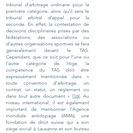
tribunal d’arbitrage ordinaire pour la
première catégorie, alors qu’il sera le
tribunal arbitral d’appel pour la
seconde. En effet, la contestation de
décisions disciplinaires prises par des
fédérations, des associations ou
d’autres organisations sportives se fera
généralement devant le TAS.
Cependant, que ce soit pour l’une ou
l’autre catégorie de litige, la
compétence du TAS doit être
expressément mentionnée dans «
toute convention d’arbitrage, un
contrat, un statut, un règlement ou
dans tout autre document » [
16
]. Au
niveau international, il est également
important de mentionner l’Agence
mondiale antidopage (AMA), une
fondation de droit suisse qui a son
siège social à Lausanne et son bureau