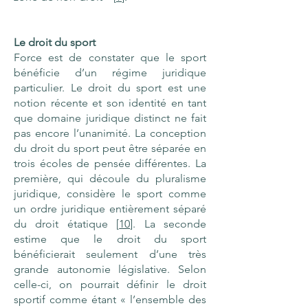
Le droit du sport
Force est de constater que le sport
bénéficie d’un régime juridique
particulier. Le droit du sport est une
notion récente et son identité en tant
que domaine juridique distinct ne fait
pas encore l’unanimité. La conception
du droit du sport peut être séparée en
trois écoles de pensée différentes. La
première, qui découle du pluralisme
juridique, considère le sport comme
un ordre juridique entièrement séparé
du droit étatique [
10
]. La seconde
estime que le droit du sport
bénéficierait seulement d’une très
grande autonomie législative. Selon
celle-ci, on pourrait définir le droit
sportif comme étant « l’ensemble des