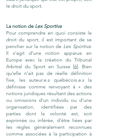
le droit du sport.
La notion de
Lex Sportiva
Pour comprendre en quoi consiste le
droit du sport, il est important de se
pencher sur la notion de
Lex Sportiva
.
Il s’agit d’une notion apparue en
Europe avec la création du Tribunal
Arbitral du Sport en Suisse [
6
]. Bien
qu’elle n’ait pas de réelle définition
fixe, les auteur.e.s québécois.e.s la
définisse comme renvoyant à « des
notions juridiques résultant des actions
ou omissions d'un individu ou d'une
organisation, identifiées par des
parties dont la volonté est, soit
exprimée ou inférée, d'être liées par
les règles généralement reconnues
comme associées à la participation à