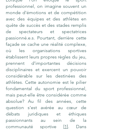
professionnel, on imagine souvent un
monde d'émotions et de compétition
avec des équipes et des athlètes en
quête de succès et des stades remplis
de spectateurs et spectatrices
passionné.e.s. Pourtant, derrière cette
façade se cache une réalité complexe,
où les organisations sportives
établissent leurs propres règles du jeu,
prennent d’importantes décisions
disciplinaires et exercent un pouvoir
considérable sur les destinées des
athlètes. Cette autonomie est le pilier
fondamental du sport professionnel,
mais peut-elle être considérée comme
absolue? Au fil des années, cette
question s'est avérée au cœur de
débats juridiques et éthiques
passionnants au sein de la
communauté sportive [
1
]. Dans