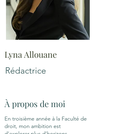
Lyna Allouane
Rédactrice
À propos de moi
En troisième année à la Faculté de
droit, mon ambition est
d’explorer plus d’horizons