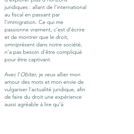
juridiques : allant de l’international
au fiscal en passant par
l’immigration. Ce qui me
passionne vraiment, c’est d’écrire
et de montrer que le droit,
omniprésent dans notre société,
n’a pas besoin d’être compliqué
pour être captivant.
Avec l’
Obiter
, je veux allier mon
amour des mots et mon envie de
vulgariser l’actualité juridique, afin
de faire du droit une expérience
aussi agréable à lire qu’à
comprendre!