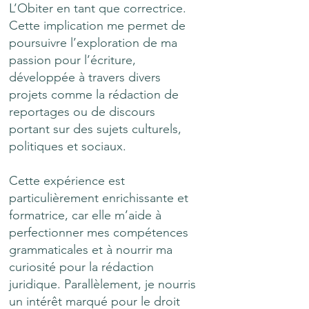
L’Obiter en tant que correctrice.
Cette implication me permet de
poursuivre l’exploration de ma
passion pour l’écriture,
développée à travers divers
projets comme la rédaction de
reportages ou de discours
portant sur des sujets culturels,
politiques et sociaux.
Cette expérience est
particulièrement enrichissante et
formatrice, car elle m’aide à
perfectionner mes compétences
grammaticales et à nourrir ma
curiosité pour la rédaction
juridique. Parallèlement, je nourris
un intérêt marqué pour le droit