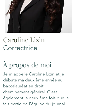
Caroline Lizin
Correctrice
À propos de moi
Je m’appelle Caroline Lizin et je
débute ma deuxième année au
baccalauréat en droit,
cheminement général. C’est
également la deuxième fois que je
fais partie de l’équipe du journal