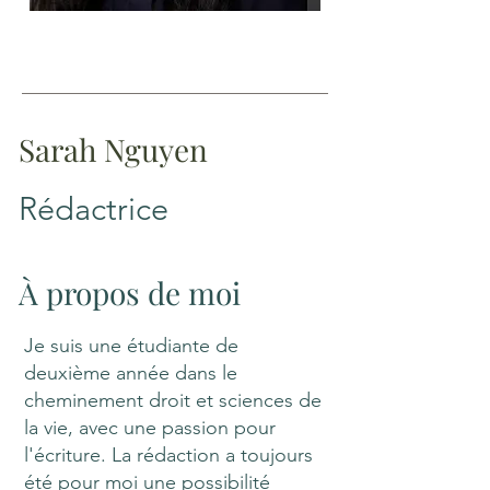
Sarah Nguyen
Rédactrice
À propos de moi
Je suis une étudiante de
deuxième année dans le
cheminement droit et sciences de
la vie, avec une passion pour
l'écriture. La rédaction a toujours
été pour moi une possibilité