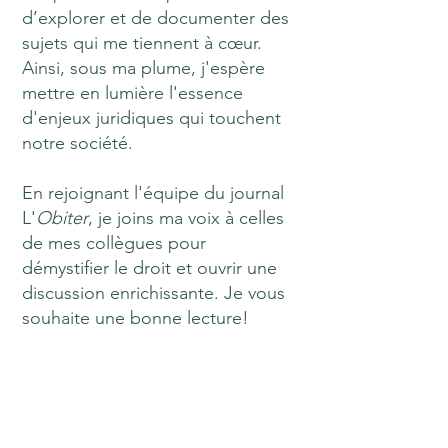
d’explorer et de documenter des
sujets qui me tiennent à cœur.
Ainsi, sous ma plume, j'espère
mettre en lumière l'essence
d'enjeux juridiques qui touchent
notre société.
En rejoignant l'équipe du journal
L'
Obiter
, je joins ma voix à celles
de mes collègues pour
démystifier le droit et ouvrir une
discussion enrichissante. Je vous
souhaite une bonne lecture!